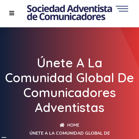
Únete A La
Comunidad Global De
Comunicadores
Adventistas
HOME
ÚNETE A LA COMUNIDAD GLOBAL DE