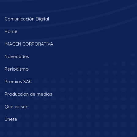
Comunicación Digital
Home
IMAGEN CORPORATIVA
Novedades
Periodismo
Premios SAC
Producción de medios
Que es sac
Únete