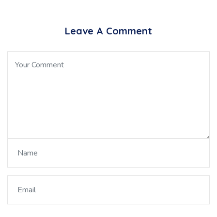
Leave A Comment