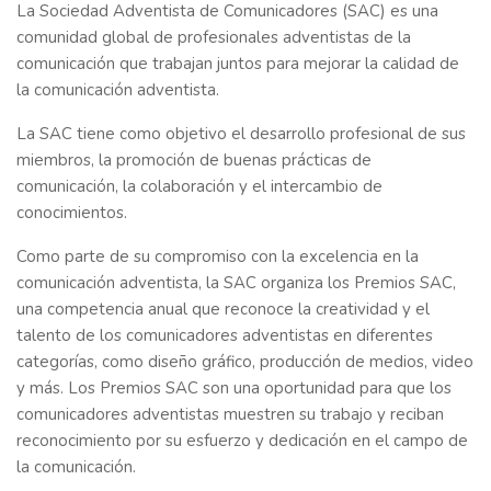
La Sociedad Adventista de Comunicadores (SAC) es una
comunidad global de profesionales adventistas de la
comunicación que trabajan juntos para mejorar la calidad de
la comunicación adventista.
La SAC tiene como objetivo el desarrollo profesional de sus
miembros, la promoción de buenas prácticas de
comunicación, la colaboración y el intercambio de
conocimientos.
Como parte de su compromiso con la excelencia en la
comunicación adventista, la SAC organiza los Premios SAC,
una competencia anual que reconoce la creatividad y el
talento de los comunicadores adventistas en diferentes
categorías, como diseño gráfico, producción de medios, video
y más. Los Premios SAC son una oportunidad para que los
comunicadores adventistas muestren su trabajo y reciban
reconocimiento por su esfuerzo y dedicación en el campo de
la comunicación.