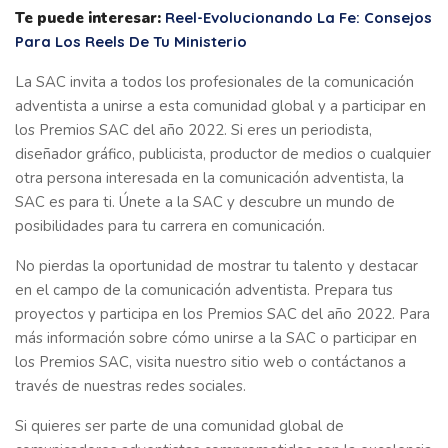
Te puede interesar:
Reel-Evolucionando La Fe: Consejos
Para Los Reels De Tu Ministerio
La SAC invita a todos los profesionales de la comunicación
adventista a unirse a esta comunidad global y a participar en
los Premios SAC del año 2022. Si eres un periodista,
diseñador gráfico, publicista, productor de medios o cualquier
otra persona interesada en la comunicación adventista, la
SAC es para ti. Únete a la SAC y descubre un mundo de
posibilidades para tu carrera en comunicación.
No pierdas la oportunidad de mostrar tu talento y destacar
en el campo de la comunicación adventista. Prepara tus
proyectos y participa en los Premios SAC del año 2022. Para
más información sobre cómo unirse a la SAC o participar en
los Premios SAC, visita nuestro sitio web o contáctanos a
través de nuestras redes sociales.
Si quieres ser parte de una comunidad global de