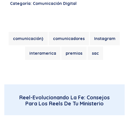
Categoría: Comunicación Digital
comunicación}
comunicadores
Instagram
interamerica
premios
sac
Reel-Evolucionando La Fe: Consejos
Para Los Reels De Tu Ministerio