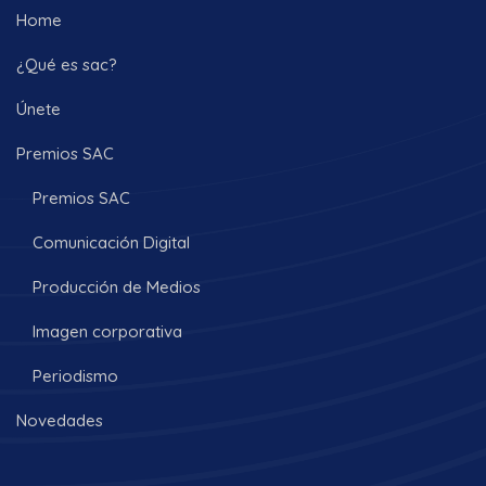
Home
¿Qué es sac?
Únete
Premios SAC
Premios SAC
Comunicación Digital
Producción de Medios
Imagen corporativa
Periodismo
Novedades