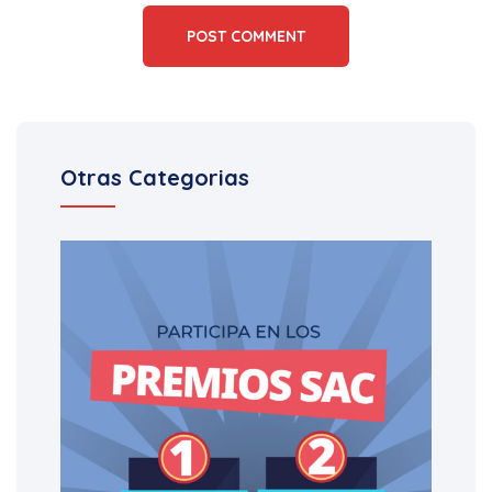
POST COMMENT
Otras Categorias