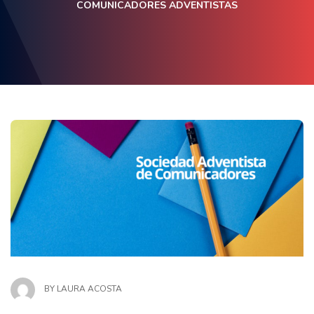
COMUNICADORES ADVENTISTAS
BY
LAURA ACOSTA